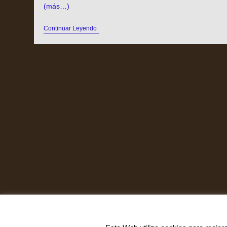
(más…)
Continuar Leyendo