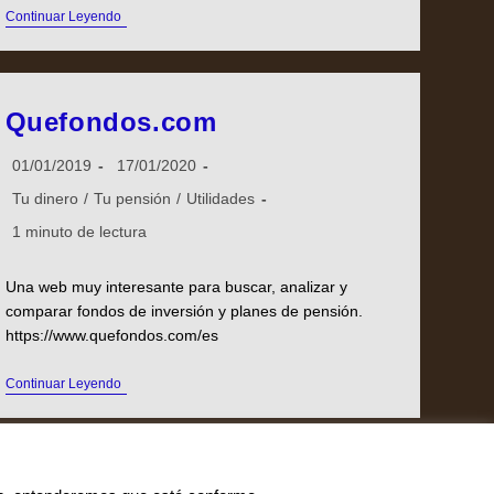
Continuar Leyendo
Quefondos.com
01/01/2019
17/01/2020
Tu dinero
/
Tu pensión
/
Utilidades
1 minuto de lectura
Una web muy interesante para buscar, analizar y
comparar fondos de inversión y planes de pensión.
https://www.quefondos.com/es
Continuar Leyendo