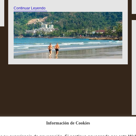
Continuar Leyendo
Información de Cookies