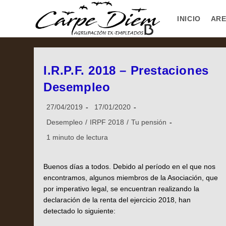
INICIO
ARE
I.R.P.F. 2018 – Prestaciones
Desempleo
27/04/2019
17/01/2020
Desempleo
/
IRPF 2018
/
Tu pensión
1 minuto de lectura
Buenos días a todos. Debido al período en el que nos
encontramos, algunos miembros de la Asociación, que
por imperativo legal, se encuentran realizando la
declaración de la renta del ejercicio 2018, han
detectado lo siguiente: