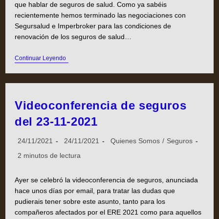
que hablar de seguros de salud. Como ya sabéis
recientemente hemos terminado las negociaciones con
Segursalud e Imperbroker para las condiciones de
renovación de los seguros de salud…
Continuar Leyendo
Videoconferencia de seguros
del 23-11-2021
24/11/2021
24/11/2021
Quienes Somos
/
Seguros
2 minutos de lectura
Ayer se celebró la videoconferencia de seguros, anunciada
hace unos días por email, para tratar las dudas que
pudierais tener sobre este asunto, tanto para los
compañeros afectados por el ERE 2021 como para aquellos