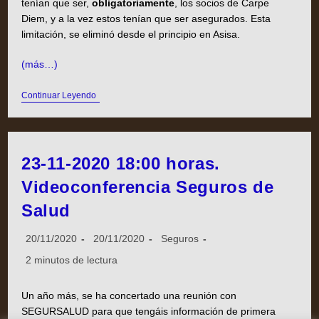
tenían que ser,
obligatoriamente
, los socios de Carpe
Diem, y a la vez estos tenían que ser asegurados. Esta
limitación, se eliminó desde el principio en Asisa.
(más…)
Continuar Leyendo
23-11-2020 18:00 horas.
Videoconferencia Seguros de
Salud
20/11/2020
20/11/2020
Seguros
2 minutos de lectura
Un año más, se ha concertado una reunión con
SEGURSALUD para que tengáis información de primera