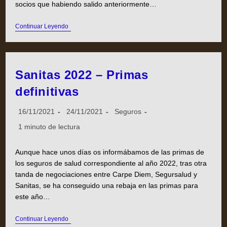
socios que habiendo salido anteriormente…
Continuar Leyendo
Sanitas 2022 – Primas
definitivas
16/11/2021
24/11/2021
Seguros
1 minuto de lectura
Aunque hace unos días os informábamos de las primas de
los seguros de salud correspondiente al año 2022, tras otra
tanda de negociaciones entre Carpe Diem, Segursalud y
Sanitas, se ha conseguido una rebaja en las primas para
este año…
Continuar Leyendo