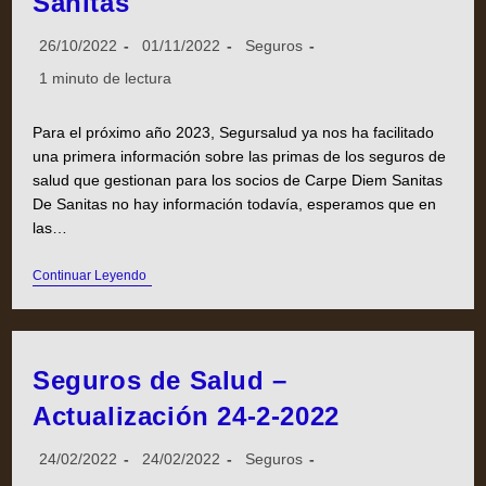
Sanitas
26/10/2022
01/11/2022
Seguros
1 minuto de lectura
Para el próximo año 2023, Segursalud ya nos ha facilitado
una primera información sobre las primas de los seguros de
salud que gestionan para los socios de Carpe Diem Sanitas
De Sanitas no hay información todavía, esperamos que en
las…
Continuar Leyendo
Seguros de Salud –
Actualización 24-2-2022
24/02/2022
24/02/2022
Seguros