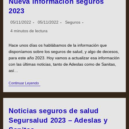
Nueva información seguros
2023
05/11/2022
05/11/2022
Seguros
4 minutos de lectura
Hace unos días os hablábamos de la información que
disponíamos sobre los seguros de salud, y algo de decesos,
para este año 2023. Hoy vamos a actualizar esa información
con las últimas noticias, tanto de Adeslas como de Sanitas,
así…
Continuar Leyendo
Noticias seguros de salud
Segursalud 2023 – Adeslas y