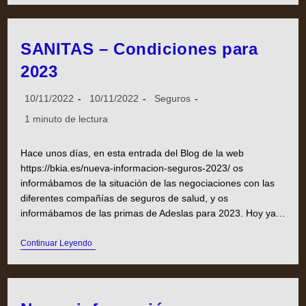
SANITAS – Condiciones para
2023
10/11/2022
10/11/2022
Seguros
1 minuto de lectura
Hace unos días, en esta entrada del Blog de la web
https://bkia.es/nueva-informacion-seguros-2023/ os
informábamos de la situación de las negociaciones con las
diferentes compañías de seguros de salud, y os
informábamos de las primas de Adeslas para 2023. Hoy ya…
Continuar Leyendo