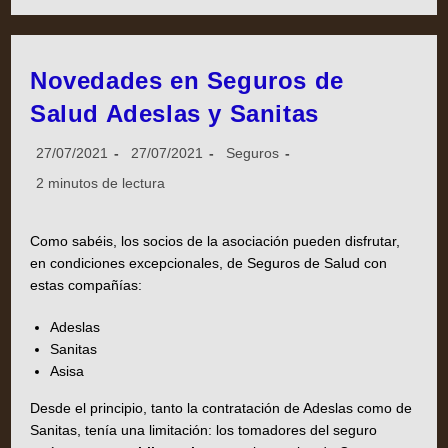
Novedades en Seguros de
Salud Adeslas y Sanitas
27/07/2021
27/07/2021
Seguros
2 minutos de lectura
Como sabéis, los socios de la asociación pueden disfrutar,
en condiciones excepcionales, de Seguros de Salud con
estas compañías:
Adeslas
Sanitas
Asisa
Desde el principio, tanto la contratación de Adeslas como de
Sanitas, tenía una limitación: los tomadores del seguro