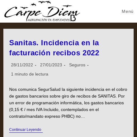
Menú
Sanitas. Incidencia en la
facturación recibos 2022
28/11/2022
27/01/2023
Seguros
1 minuto de lectura
Nos comunica SegurSalud la siguiente incidencia en el cobro
de gastos bancarios sobre giro de recibos de SANITAS. Por
un error de programación informática, los gastos bancarios
(0,15 € / mes IVA Incluido, contemplados en el
contrato/mandato expreso PHBC) no…
Continuar Leyendo