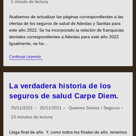
1 minuto de lectura
Acabamos de actualizar las páginas correspondientes a las
ofertas de los seguros de salud de Adeslas y Sanitas para
este año 2022. Se ha incorporado la relación de franquicias
dentales correspondientes a Adeslas para este año 2022.
Igualmente, se ha…
Continuar Leyendo
La verdadera historia de los
seguros de salud Carpe Diem.
25/11/2021
25/11/2021
Quienes Somos
/
Seguros
13 minutos de lectura
Llega final de año. Y, como todos los finales de año, tenemos