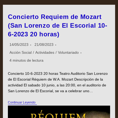
Concierto Requiem de Mozart
(San Lorenzo de El Escorial 10-
6-2023 20 horas)
14/05/2023
21/08/2023
Acción Social
/
Actividades
/
Voluntariado
4 minutos de lectura
Concierto 10-6-2023 20 horas Teatro Auditorio San Lorenzo
de El Escorial Réquiem de W.A. Mozart Descripción de la
actividad El sabado 10 junio, a las 20:00, en el auditorio de
San Lorenzo de El Escorial, se va a celebrar uno…
Continuar Leyendo