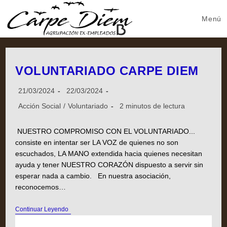
Menú
VOLUNTARIADO CARPE DIEM
21/03/2024
22/03/2024
Acción Social
/
Voluntariado
2 minutos de lectura
NUESTRO COMPROMISO CON EL VOLUNTARIADO...
consiste en intentar ser LA VOZ de quienes no son
escuchados, LA MANO extendida hacia quienes necesitan
ayuda y tener NUESTRO CORAZÓN dispuesto a servir sin
esperar nada a cambio. En nuestra asociación,
reconocemos…
Continuar Leyendo