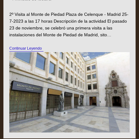
2º Visita al Monte de Piedad Plaza de Celenque - Madrid 25-
7-2023 a las 17 horas Descripción de la actividad El pasado
23 de noviembre, se celebró una primera visita a las
instalaciones del Monte de Piedad de Madrid, sito…
Continuar Leyendo