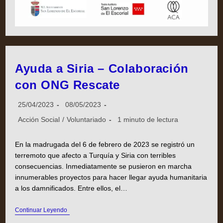
Ayuda a Siria – Colaboración
con ONG Rescate
25/04/2023
08/05/2023
Acción Social
/
Voluntariado
1 minuto de lectura
En la madrugada del 6 de febrero de 2023 se registró un
terremoto que afecto a Turquía y Siria con terribles
consecuencias. Inmediatamente se pusieron en marcha
innumerables proyectos para hacer llegar ayuda humanitaria
a los damnificados. Entre ellos, el…
Continuar Leyendo