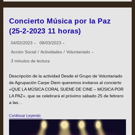
Concierto Música por la Paz
(25-2-2023 11 horas)
04/02/2023
08/03/2023
Acción Social
/
Actividades
/
Voluntariado
3 minutos de lectura
Descripción de la actividad Desde el Grupo de Voluntariado
de Agrupación Carpe Diem queremos invitaros al concierto
«QUE LA MÚSICA CORAL SUENE DE CINE – MÚSICA POR
LA PAZ», que se celebrará el próximo sábado 25 de febrero
a las…
Continuar Leyendo