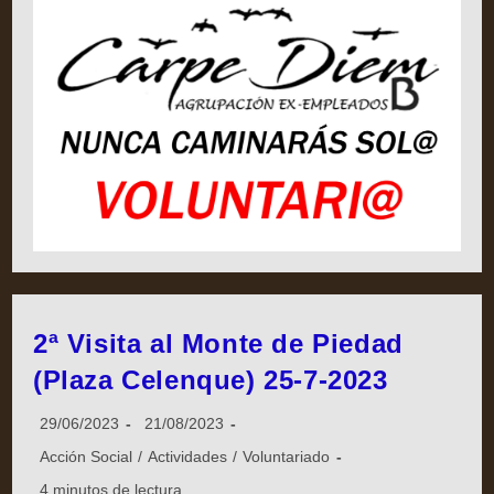
2ª Visita al Monte de Piedad
(Plaza Celenque) 25-7-2023
29/06/2023
21/08/2023
Acción Social
/
Actividades
/
Voluntariado
4 minutos de lectura